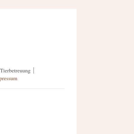
Tierbetreuung
pressum