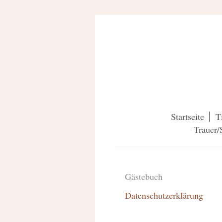
Startseite
T
Trauer/
Gästebuch
Datenschutzerklärung