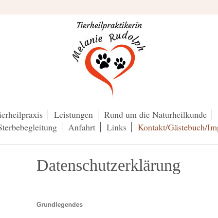
ierheilpraxis
Leistungen
Rund um die Naturheilkunde
Sterbebegleitung
Anfahrt
Links
Kontakt/Gästebuch/Im
Datenschutzerklärung
Grundlegendes