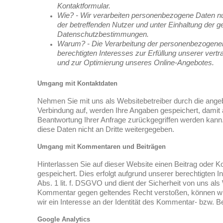
Kontaktformular.
Wie? - Wir verarbeiten personenbezogene Daten nu
der betreffenden Nutzer und unter Einhaltung der g
Datenschutzbestimmungen.
Warum? - Die Verarbeitung der personenbezogenen
berechtigten Interesses zur Erfüllung unserer vertr
und zur Optimierung unseres Online-Angebotes.
Umgang mit Kontaktdaten
Nehmen Sie mit uns als Websitebetreiber durch die ange
Verbindung auf, werden Ihre Angaben gespeichert, damit 
Beantwortung Ihrer Anfrage zurückgegriffen werden kann.
diese Daten nicht an Dritte weitergegeben.
Umgang mit Kommentaren und Beiträgen
Hinterlassen Sie auf dieser Website einen Beitrag oder 
gespeichert. Dies erfolgt aufgrund unserer berechtigten I
Abs. 1 lit. f. DSGVO und dient der Sicherheit von uns als 
Kommentar gegen geltendes Recht verstoßen, können wir
wir ein Interesse an der Identität des Kommentar- bzw. B
Google Analytics