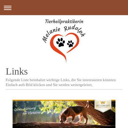
Links
Folgende Liste beinhaltet wichtige Links, die Sie interessieren könnten.
Einfach aufs Bild klicken und Sie werden weitergeleitet,