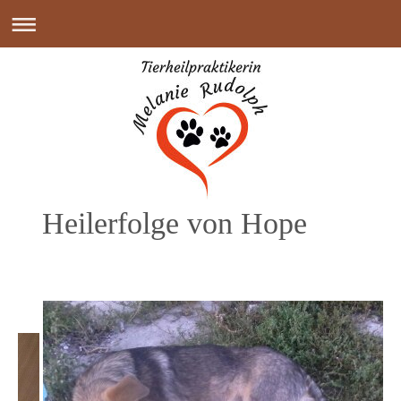
Heilerfolge von Hope